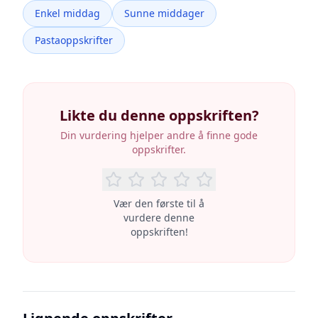
Enkel middag
Sunne middager
Pastaoppskrifter
Likte du denne oppskriften?
Din vurdering hjelper andre å finne gode
oppskrifter.
Vær den første til å
vurdere denne
oppskriften!