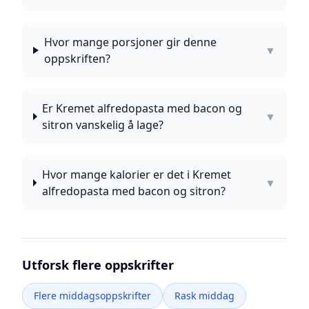
Hvor mange porsjoner gir denne
▼
oppskriften?
Er Kremet alfredopasta med bacon og
▼
sitron vanskelig å lage?
Hvor mange kalorier er det i Kremet
▼
alfredopasta med bacon og sitron?
Utforsk flere oppskrifter
Flere middagsoppskrifter
Rask middag