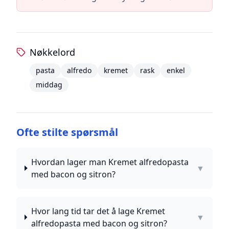
Nøkkelord
pasta
alfredo
kremet
rask
enkel
middag
Ofte stilte spørsmål
Hvordan lager man Kremet alfredopasta
▼
med bacon og sitron?
Hvor lang tid tar det å lage Kremet
▼
alfredopasta med bacon og sitron?