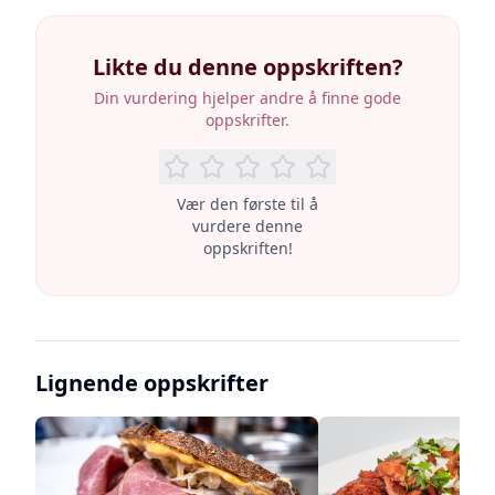
Likte du denne oppskriften?
Din vurdering hjelper andre å finne gode
oppskrifter.
Vær den første til å
vurdere denne
oppskriften!
Lignende oppskrifter