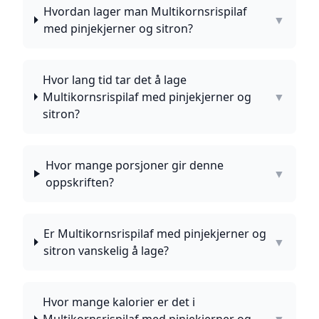
Hvordan lager man Multikornsrispilaf
▼
med pinjekjerner og sitron?
Hvor lang tid tar det å lage
Multikornsrispilaf med pinjekjerner og
▼
sitron?
Hvor mange porsjoner gir denne
▼
oppskriften?
Er Multikornsrispilaf med pinjekjerner og
▼
sitron vanskelig å lage?
Hvor mange kalorier er det i