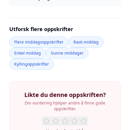
Utforsk flere oppskrifter
Flere middagsoppskrifter
Rask middag
Enkel middag
Sunne middager
Kyllingoppskrifter
Likte du denne oppskriften?
Din vurdering hjelper andre å finne gode
oppskrifter.