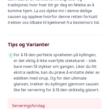
tradisjoner, hvor hver bit gir deg en følelse av å
komme hjem. La oss dykke inn i denne deilige
sausen og oppleve hvorfor denne retten fortsatt
trekker oss tilbake til kjøkkenet fra bestemors tid.
Tips og Varianter
For å få den perfekte sprøheten på kyllingen,
1
er det viktig å ikke overfylle stekekaret – stek
bare noen få stykker om gangen. Liker du litt
ekstra sødme, kan du prøve å erstatte deler av
eddiken med sirup. Og for den ultimate
glansen, trekker du kyllingen gjennom sausen
like før servering for å få den skikkelig glasert.
Serveringsforslag