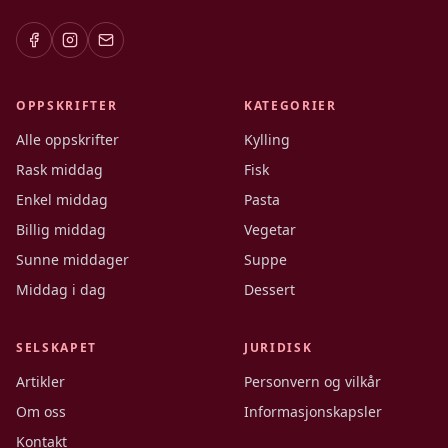
OPPSKRIFTER
KATEGORIER
Alle oppskrifter
Kylling
Rask middag
Fisk
Enkel middag
Pasta
Billig middag
Vegetar
Sunne middager
Suppe
Middag i dag
Dessert
SELSKAPET
JURIDISK
Artikler
Personvern og vilkår
Om oss
Informasjonskapsler
Kontakt