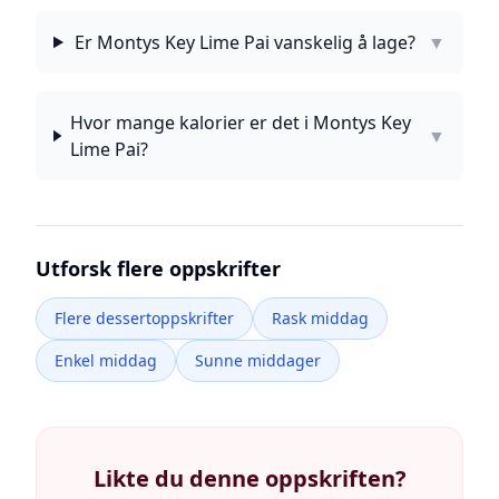
Er Montys Key Lime Pai vanskelig å lage?
▼
Hvor mange kalorier er det i Montys Key
▼
Lime Pai?
Utforsk flere oppskrifter
Flere dessertoppskrifter
Rask middag
Enkel middag
Sunne middager
Likte du denne oppskriften?