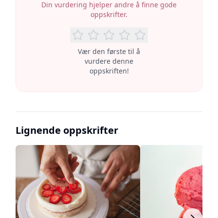
Din vurdering hjelper andre å finne gode
oppskrifter.
Vær den første til å
vurdere denne
oppskriften!
Lignende oppskrifter