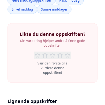
Flere middagsoppskrifter
Rask middag
Enkel middag
Sunne middager
Likte du denne oppskriften?
Din vurdering hjelper andre å finne gode
oppskrifter.
Vær den første til å
vurdere denne
oppskriften!
Lignende oppskrifter