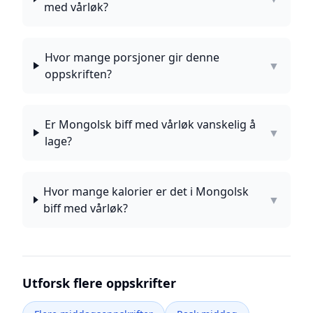
med vårløk?
Hvor mange porsjoner gir denne
▼
oppskriften?
Er Mongolsk biff med vårløk vanskelig å
▼
lage?
Hvor mange kalorier er det i Mongolsk
▼
biff med vårløk?
Utforsk flere oppskrifter