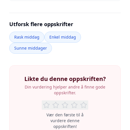
Utforsk flere oppskrifter
Rask middag
Enkel middag
Sunne middager
Likte du denne oppskriften?
Din vurdering hjelper andre å finne gode
oppskrifter.
Vær den første til å
vurdere denne
oppskriften!