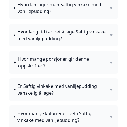
Hvordan lager man Saftig vinkake med
▼
vaniljepudding?
Hvor lang tid tar det å lage Saftig vinkake
▼
med vaniljepudding?
Hvor mange porsjoner gir denne
▼
oppskriften?
Er Saftig vinkake med vaniljepudding
▼
vanskelig å lage?
Hvor mange kalorier er det i Saftig
▼
vinkake med vaniljepudding?