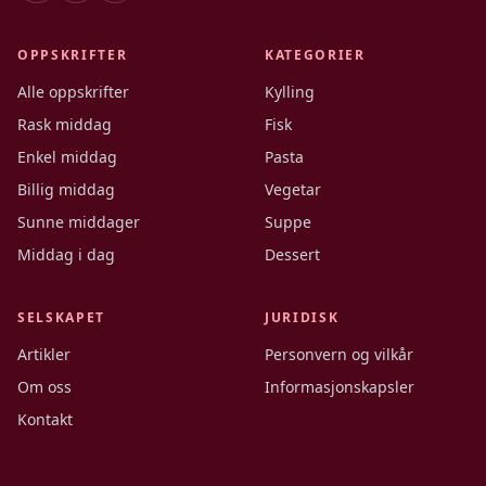
OPPSKRIFTER
KATEGORIER
Alle oppskrifter
Kylling
Rask middag
Fisk
Enkel middag
Pasta
Billig middag
Vegetar
Sunne middager
Suppe
Middag i dag
Dessert
SELSKAPET
JURIDISK
Artikler
Personvern og vilkår
Om oss
Informasjonskapsler
Kontakt