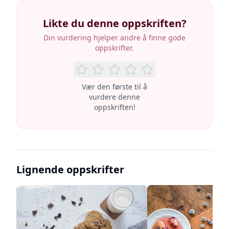
Likte du denne oppskriften?
Din vurdering hjelper andre å finne gode
oppskrifter.
Vær den første til å
vurdere denne
oppskriften!
Lignende oppskrifter