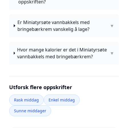
oppskriften?
Er Miniatyrsøte vannbakkels med
▼
bringebærkrem vanskelig å lage?
Hvor mange kalorier er det i Miniatyrsøte
▼
vannbakkels med bringebærkrem?
Utforsk flere oppskrifter
Rask middag
Enkel middag
Sunne middager