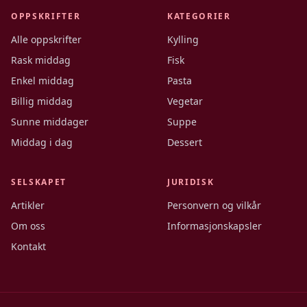
OPPSKRIFTER
KATEGORIER
Alle oppskrifter
Kylling
Rask middag
Fisk
Enkel middag
Pasta
Billig middag
Vegetar
Sunne middager
Suppe
Middag i dag
Dessert
SELSKAPET
JURIDISK
Artikler
Personvern og vilkår
Om oss
Informasjonskapsler
Kontakt