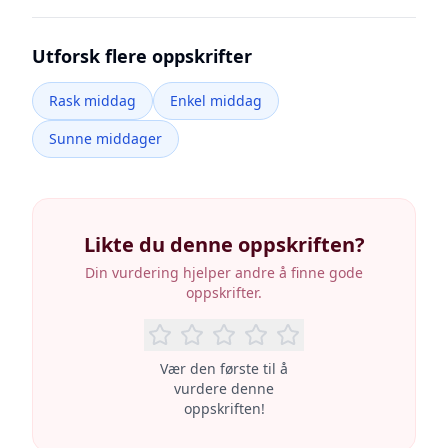
Utforsk flere oppskrifter
Rask middag
Enkel middag
Sunne middager
Likte du denne oppskriften?
Din vurdering hjelper andre å finne gode
oppskrifter.
Vær den første til å
vurdere denne
oppskriften!