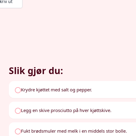
kriv ut
Slik gjør du:
Krydre kjøttet med salt og pepper.
Legg en skive prosciutto på hver kjøttskive.
Fukt brødsmuler med melk i en middels stor bolle.