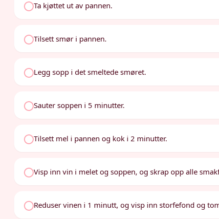
Ta kjøttet ut av pannen.
Tilsett smør i pannen.
Legg sopp i det smeltede smøret.
Sauter soppen i 5 minutter.
Tilsett mel i pannen og kok i 2 minutter.
Visp inn vin i melet og soppen, og skrap opp alle smak
Reduser vinen i 1 minutt, og visp inn storfefond og to