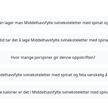
n lager man Middelhavsfylte svinekoteletter med spinat og
tid tar det å lage Middelhavsfylte svinekoteletter med spina
Hvor mange porsjoner gir denne oppskriften?
delhavsfylte svinekoteletter med spinat og feta vanskelig å
kalorier er det i Middelhavsfylte svinekoteletter med spin