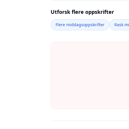
Utforsk flere oppskrifter
Flere middagsoppskrifter
Rask m