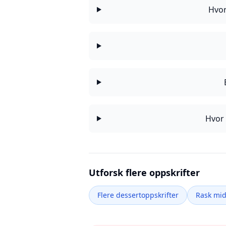
Hvor
Hvor
Utforsk flere oppskrifter
Flere dessertoppskrifter
Rask mi