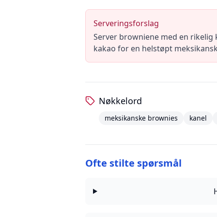
Serveringsforslag
Server browniene med en rikelig 
kakao for en helstøpt meksikansk
Nøkkelord
meksikanske brownies
kanel
Ofte stilte spørsmål