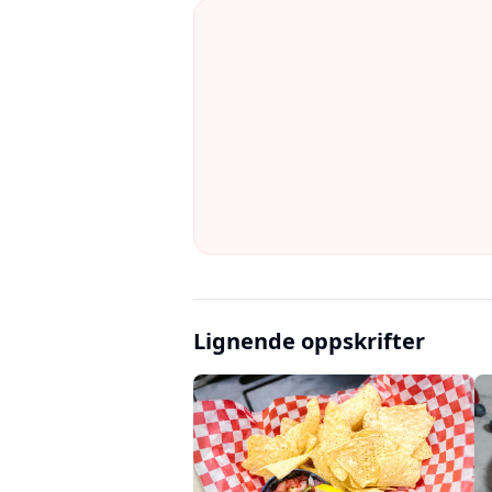
Lignende oppskrifter