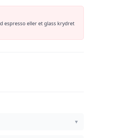
espresso eller et glass krydret
▼