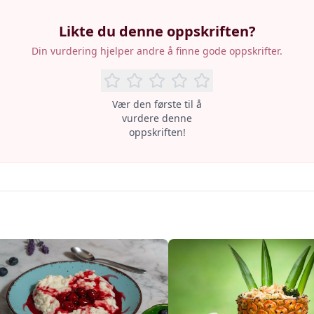
Likte du denne oppskriften?
Din vurdering hjelper andre å finne gode oppskrifter.
Vær den første til å
vurdere denne
oppskriften!