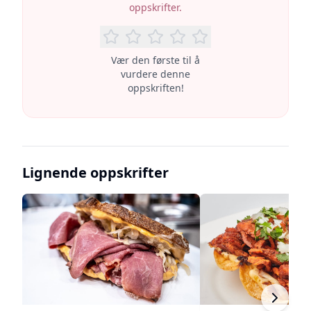
oppskrifter.
Vær den første til å
vurdere denne
oppskriften!
Lignende oppskrifter