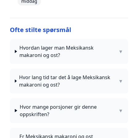
middag
Ofte stilte spørsmål
Hvordan lager man Meksikansk
▼
makaroni og ost?
Hvor lang tid tar det å lage Meksikansk
▼
makaroni og ost?
Hvor mange porsjoner gir denne
▼
oppskriften?
Er Meksikansk makaroni og ost