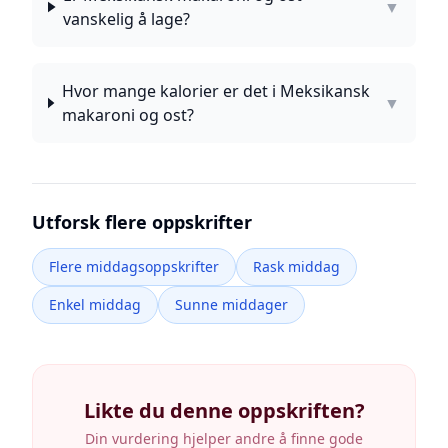
▼
vanskelig å lage?
Hvor mange kalorier er det i Meksikansk
▼
makaroni og ost?
Utforsk flere oppskrifter
Flere middagsoppskrifter
Rask middag
Enkel middag
Sunne middager
Likte du denne oppskriften?
Din vurdering hjelper andre å finne gode