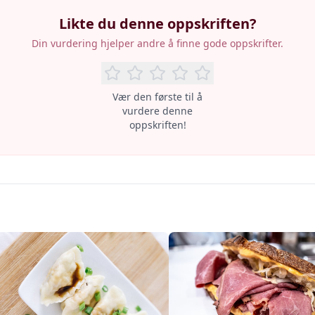
Likte du denne oppskriften?
Din vurdering hjelper andre å finne gode oppskrifter.
Vær den første til å
vurdere denne
oppskriften!