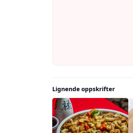
Lignende oppskrifter