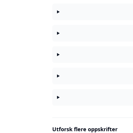
Utforsk flere oppskrifter