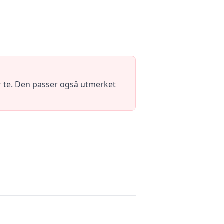
r te. Den passer også utmerket