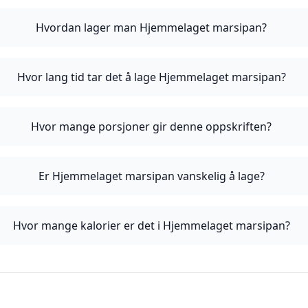
Hvordan lager man Hjemmelaget marsipan?
Hvor lang tid tar det å lage Hjemmelaget marsipan?
Hvor mange porsjoner gir denne oppskriften?
Er Hjemmelaget marsipan vanskelig å lage?
Hvor mange kalorier er det i Hjemmelaget marsipan?