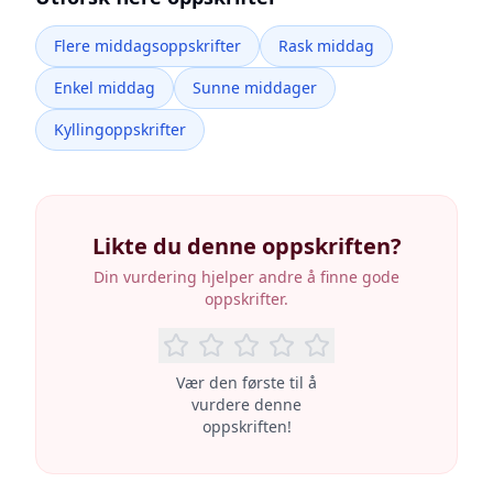
Flere middagsoppskrifter
Rask middag
Enkel middag
Sunne middager
Kyllingoppskrifter
Likte du denne oppskriften?
Din vurdering hjelper andre å finne gode
oppskrifter.
Vær den første til å
vurdere denne
oppskriften!