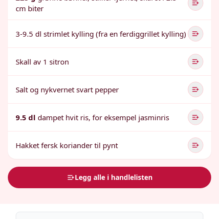
cm biter
3-9.5 dl strimlet kylling (fra en ferdiggrillet kylling)
Skall av 1 sitron
Salt og nykvernet svart pepper
9.5 dl
dampet hvit ris, for eksempel jasminris
Hakket fersk koriander til pynt
Legg alle i handlelisten