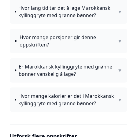
Hvor lang tid tar det å lage Marokkansk
▼
kyllinggryte med grønne bønner?
Hvor mange porsjoner gir denne
▼
oppskriften?
Er Marokkansk kyllinggryte med grønne
▼
bønner vanskelig å lage?
Hvor mange kalorier er det i Marokkansk
▼
kyllinggryte med grønne bønner?
Utforsk flere oppskrifter