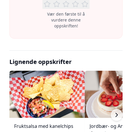
Vær den første til å
vurdere denne
oppskriften!
Lignende oppskrifter
Fruktsalsa med kanelchips
Jordbær- og Angel