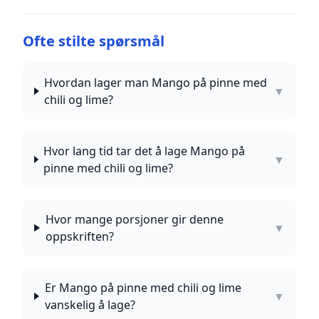
Ofte stilte spørsmål
Hvordan lager man Mango på pinne med
▼
chili og lime?
Hvor lang tid tar det å lage Mango på
▼
pinne med chili og lime?
Hvor mange porsjoner gir denne
▼
oppskriften?
Er Mango på pinne med chili og lime
▼
vanskelig å lage?