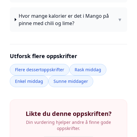
Hvor mange kalorier er det i Mango på
▼
pinne med chili og lime?
Utforsk flere oppskrifter
Flere dessertoppskrifter
Rask middag
Enkel middag
Sunne middager
Likte du denne oppskriften?
Din vurdering hjelper andre å finne gode
oppskrifter.