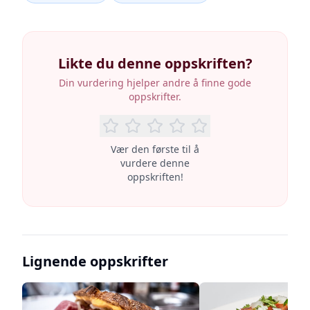
Likte du denne oppskriften?
Din vurdering hjelper andre å finne gode
oppskrifter.
Vær den første til å
vurdere denne
oppskriften!
Lignende oppskrifter