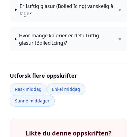
Er Luftig glasur (Boiled Icing) vanskelig å
▼
lage?
Hvor mange kalorier er det i Luftig
▼
glasur (Boiled Icing)?
Utforsk flere oppskrifter
Rask middag
Enkel middag
Sunne middager
Likte du denne oppskriften?