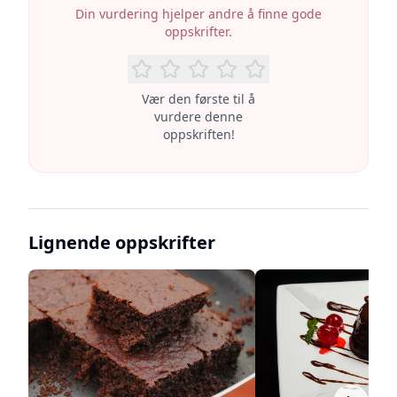
Din vurdering hjelper andre å finne gode
oppskrifter.
Vær den første til å
vurdere denne
oppskriften!
Lignende oppskrifter