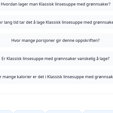
Hvordan lager man Klassisk linsesuppe med grønnsaker?
r lang tid tar det å lage Klassisk linsesuppe med grønnsak
Hvor mange porsjoner gir denne oppskriften?
Er Klassisk linsesuppe med grønnsaker vanskelig å lage?
r mange kalorier er det i Klassisk linsesuppe med grønnsak