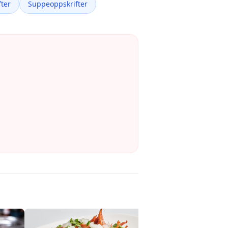
ter
Suppeoppskrifter