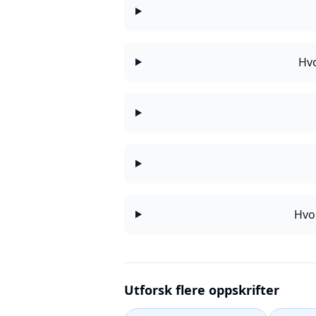
Hvo
Hvo
Utforsk flere oppskrifter