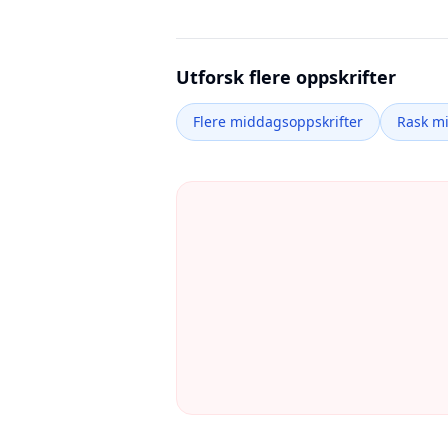
Utforsk flere oppskrifter
Flere middagsoppskrifter
Rask m