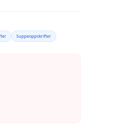
ter
Suppeoppskrifter