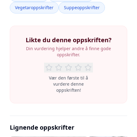
Vegetaroppskrifter
Suppeoppskrifter
Likte du denne oppskriften?
Din vurdering hjelper andre å finne gode
oppskrifter.
Vær den første til å
vurdere denne
oppskriften!
Lignende oppskrifter