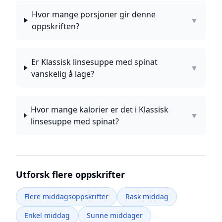
Hvor mange porsjoner gir denne
▼
oppskriften?
Er Klassisk linsesuppe med spinat
▼
vanskelig å lage?
Hvor mange kalorier er det i Klassisk
▼
linsesuppe med spinat?
Utforsk flere oppskrifter
Flere middagsoppskrifter
Rask middag
Enkel middag
Sunne middager