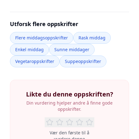
Utforsk flere oppskrifter
Flere middagsoppskrifter
Rask middag
Enkel middag
Sunne middager
Vegetaroppskrifter
Suppeoppskrifter
Likte du denne oppskriften?
Din vurdering hjelper andre å finne gode
oppskrifter.
Vær den første til å
vurdere denne