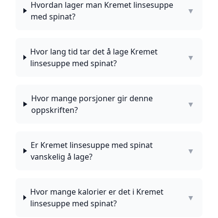
Hvordan lager man Kremet linsesuppe
▼
med spinat?
Hvor lang tid tar det å lage Kremet
▼
linsesuppe med spinat?
Hvor mange porsjoner gir denne
▼
oppskriften?
Er Kremet linsesuppe med spinat
▼
vanskelig å lage?
Hvor mange kalorier er det i Kremet
▼
linsesuppe med spinat?