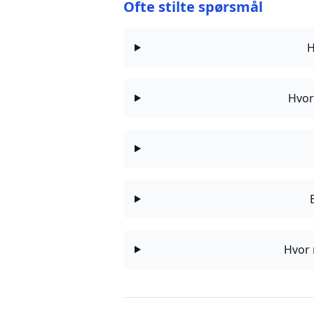
Ofte stilte spørsmål
H
Hvor
Hvor 