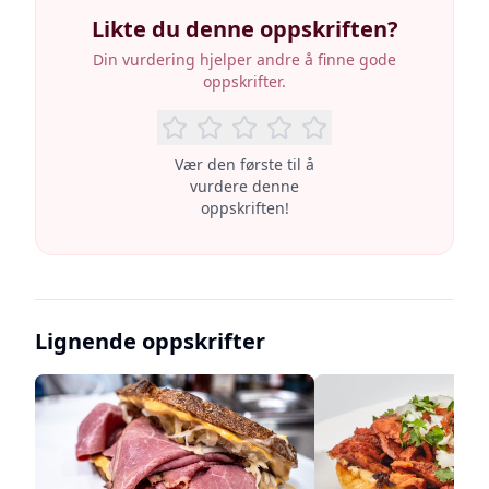
Likte du denne oppskriften?
Din vurdering hjelper andre å finne gode
oppskrifter.
Vær den første til å
vurdere denne
oppskriften!
Lignende oppskrifter