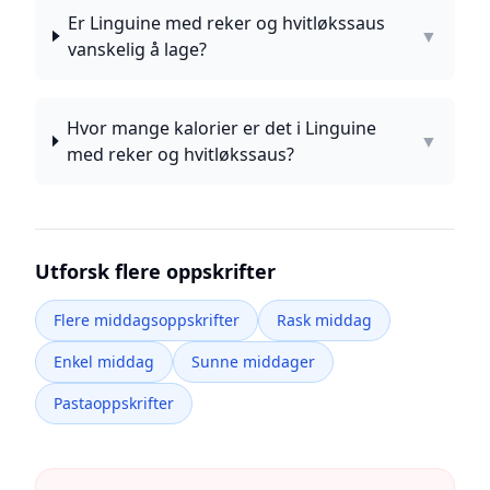
Er Linguine med reker og hvitløkssaus
▼
vanskelig å lage?
Hvor mange kalorier er det i Linguine
▼
med reker og hvitløkssaus?
Utforsk flere oppskrifter
Flere middagsoppskrifter
Rask middag
Enkel middag
Sunne middager
Pastaoppskrifter