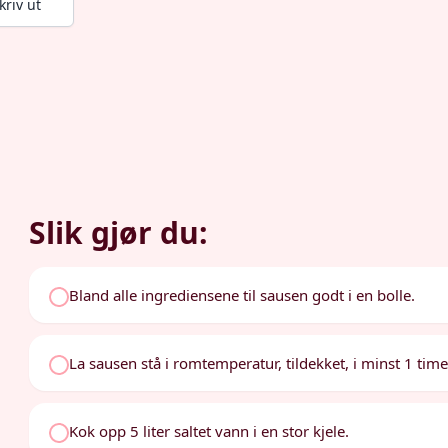
kriv ut
Slik gjør du:
Bland alle ingrediensene til sausen godt i en bolle.
La sausen stå i romtemperatur, tildekket, i minst 1 time
Kok opp 5 liter saltet vann i en stor kjele.