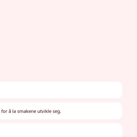
 for å la smakene utvikle seg.