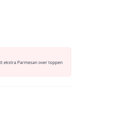
litt ekstra Parmesan over toppen