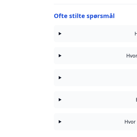
Ofte stilte spørsmål
Hvor
Hvor 