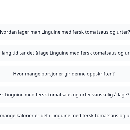
Hvordan lager man Linguine med fersk tomatsaus og urter
 lang tid tar det å lage Linguine med fersk tomatsaus og ur
Hvor mange porsjoner gir denne oppskriften?
Er Linguine med fersk tomatsaus og urter vanskelig å lage?
mange kalorier er det i Linguine med fersk tomatsaus og u