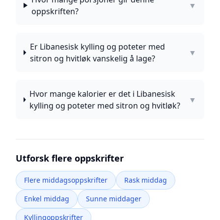
▼
oppskriften?
Er Libanesisk kylling og poteter med
▼
sitron og hvitløk vanskelig å lage?
Hvor mange kalorier er det i Libanesisk
▼
kylling og poteter med sitron og hvitløk?
Utforsk flere oppskrifter
Flere middagsoppskrifter
Rask middag
Enkel middag
Sunne middager
Kyllingoppskrifter