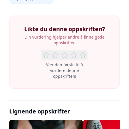
Likte du denne oppskriften?
Din vurdering hjelper andre å finne gode
oppskrifter.
Vær den første til å
vurdere denne
oppskriften!
Lignende oppskrifter