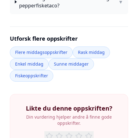
▼
pepperfisketaco?
Utforsk flere oppskrifter
Flere middagsoppskrifter
Rask middag
Enkel middag
Sunne middager
Fiskeoppskrifter
Likte du denne oppskriften?
Din vurdering hjelper andre å finne gode
oppskrifter.