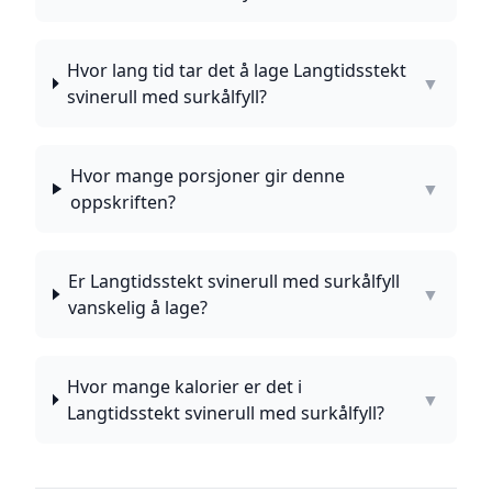
Hvor lang tid tar det å lage Langtidsstekt
▼
svinerull med surkålfyll?
Hvor mange porsjoner gir denne
▼
oppskriften?
Er Langtidsstekt svinerull med surkålfyll
▼
vanskelig å lage?
Hvor mange kalorier er det i
▼
Langtidsstekt svinerull med surkålfyll?