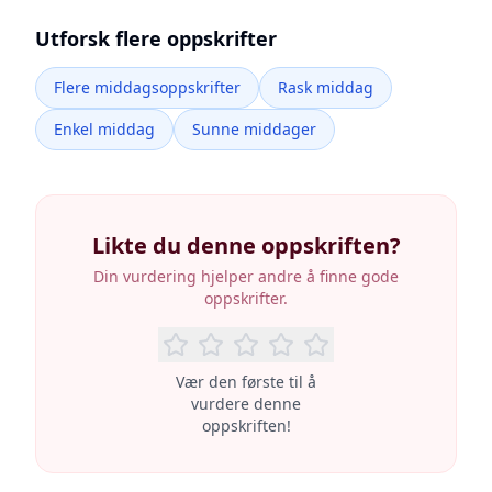
Utforsk flere oppskrifter
Flere middagsoppskrifter
Rask middag
Enkel middag
Sunne middager
Likte du denne oppskriften?
Din vurdering hjelper andre å finne gode
oppskrifter.
Vær den første til å
vurdere denne
oppskriften!