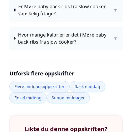
Er Møre baby back ribs fra slow cooker
▼
vanskelig å lage?
Hvor mange kalorier er det i Møre baby
▼
back ribs fra slow cooker?
Utforsk flere oppskrifter
Flere middagsoppskrifter
Rask middag
Enkel middag
Sunne middager
Likte du denne oppskriften?