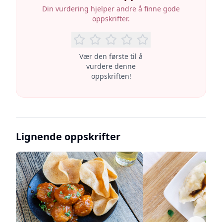
Din vurdering hjelper andre å finne gode
oppskrifter.
Vær den første til å
vurdere denne
oppskriften!
Lignende oppskrifter