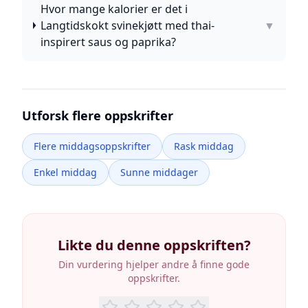
Hvor mange kalorier er det i
Langtidskokt svinekjøtt med thai-
▼
inspirert saus og paprika?
Utforsk flere oppskrifter
Flere middagsoppskrifter
Rask middag
Enkel middag
Sunne middager
Likte du denne oppskriften?
Din vurdering hjelper andre å finne gode
oppskrifter.