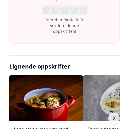
Vær den første til å
vurdere denne
oppskriften!
Lignende oppskrifter