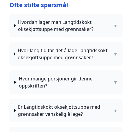
Ofte stilte spørsmål
Hvordan lager man Langtidskokt
▼
oksekjøttsuppe med grønnsaker?
Hvor lang tid tar det å lage Langtidskokt
▼
oksekjøttsuppe med grønnsaker?
Hvor mange porsjoner gir denne
▼
oppskriften?
Er Langtidskokt oksekjøttsuppe med
▼
grønnsaker vanskelig å lage?