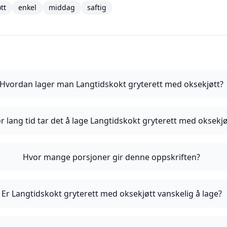
tt
enkel
middag
saftig
Hvordan lager man Langtidskokt gryterett med oksekjøtt?
r lang tid tar det å lage Langtidskokt gryterett med oksekjø
Hvor mange porsjoner gir denne oppskriften?
Er Langtidskokt gryterett med oksekjøtt vanskelig å lage?