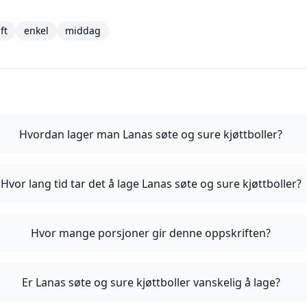
ft
enkel
middag
Hvordan lager man Lanas søte og sure kjøttboller?
Hvor lang tid tar det å lage Lanas søte og sure kjøttboller?
Hvor mange porsjoner gir denne oppskriften?
Er Lanas søte og sure kjøttboller vanskelig å lage?