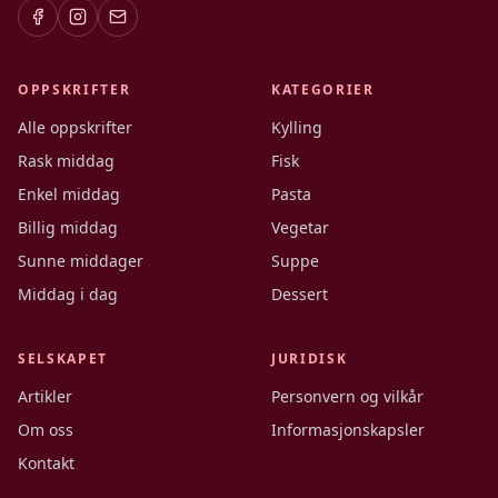
OPPSKRIFTER
KATEGORIER
Alle oppskrifter
Kylling
Rask middag
Fisk
Enkel middag
Pasta
Billig middag
Vegetar
Sunne middager
Suppe
Middag i dag
Dessert
SELSKAPET
JURIDISK
Artikler
Personvern og vilkår
Om oss
Informasjonskapsler
Kontakt