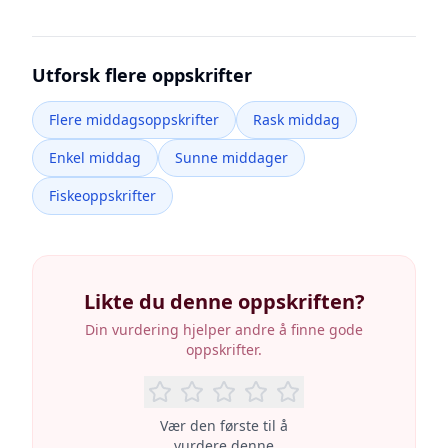
Utforsk flere oppskrifter
Flere middagsoppskrifter
Rask middag
Enkel middag
Sunne middager
Fiskeoppskrifter
Likte du denne oppskriften?
Din vurdering hjelper andre å finne gode
oppskrifter.
Vær den første til å
vurdere denne