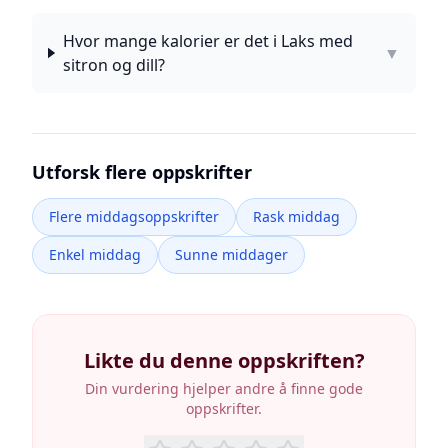
Hvor mange kalorier er det i Laks med
▼
sitron og dill?
Utforsk flere oppskrifter
Flere middagsoppskrifter
Rask middag
Enkel middag
Sunne middager
Likte du denne oppskriften?
Din vurdering hjelper andre å finne gode
oppskrifter.