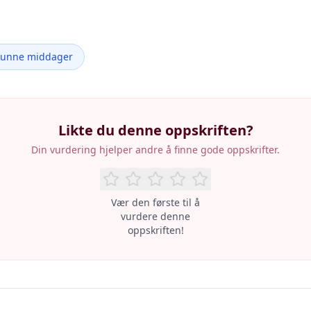
Sunne middager
Likte du denne oppskriften?
Din vurdering hjelper andre å finne gode oppskrifter.
Vær den første til å
vurdere denne
oppskriften!