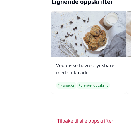
Lignende oppskrifter
Veganske havregrynsbarer
med sjokolade
snacks
enkel oppskrift
← Tilbake til alle oppskrifter