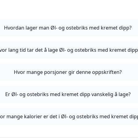
Hvordan lager man Øl- og ostebriks med kremet dipp?
vor lang tid tar det å lage Øl- og ostebriks med kremet dipp
Hvor mange porsjoner gir denne oppskriften?
Er Øl- og ostebriks med kremet dipp vanskelig å lage?
or mange kalorier er det i Øl- og ostebriks med kremet dip