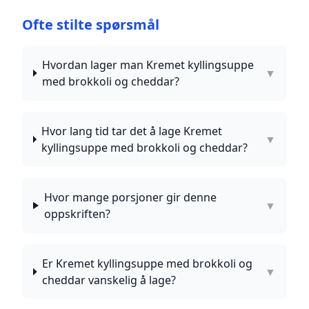
Ofte stilte spørsmål
Hvordan lager man Kremet kyllingsuppe
▼
med brokkoli og cheddar?
Hvor lang tid tar det å lage Kremet
▼
kyllingsuppe med brokkoli og cheddar?
Hvor mange porsjoner gir denne
▼
oppskriften?
Er Kremet kyllingsuppe med brokkoli og
▼
cheddar vanskelig å lage?