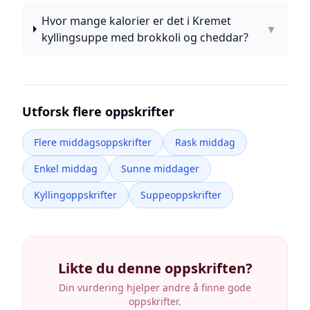
Hvor mange kalorier er det i Kremet
▼
kyllingsuppe med brokkoli og cheddar?
Utforsk flere oppskrifter
Flere middagsoppskrifter
Rask middag
Enkel middag
Sunne middager
Kyllingoppskrifter
Suppeoppskrifter
Likte du denne oppskriften?
Din vurdering hjelper andre å finne gode
oppskrifter.