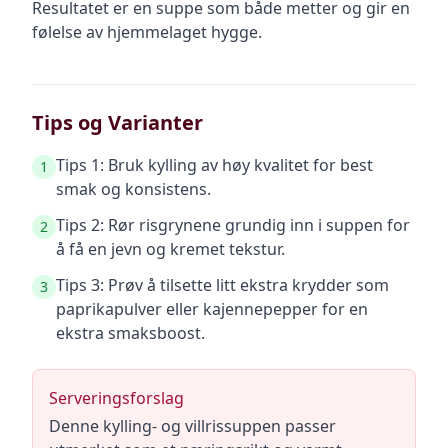
Resultatet er en suppe som både metter og gir en
følelse av hjemmelaget hygge.
Tips og Varianter
Tips 1: Bruk kylling av høy kvalitet for best
1
smak og konsistens.
Tips 2: Rør risgrynene grundig inn i suppen for
2
å få en jevn og kremet tekstur.
Tips 3: Prøv å tilsette litt ekstra krydder som
3
paprikapulver eller kajennepepper for en
ekstra smaksboost.
Serveringsforslag
Denne kylling- og villrissuppen passer