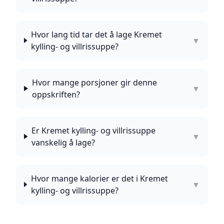
Hvor lang tid tar det å lage Kremet
▼
kylling- og villrissuppe?
Hvor mange porsjoner gir denne
▼
oppskriften?
Er Kremet kylling- og villrissuppe
▼
vanskelig å lage?
Hvor mange kalorier er det i Kremet
▼
kylling- og villrissuppe?