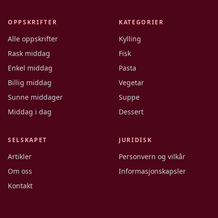
OPPSKRIFTER
KATEGORIER
Alle oppskrifter
Kylling
Rask middag
Fisk
Enkel middag
Pasta
Billig middag
Vegetar
Sunne middager
Suppe
Middag i dag
Dessert
SELSKAPET
JURIDISK
Artikler
Personvern og vilkår
Om oss
Informasjonskapsler
Kontakt