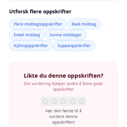
Utforsk flere oppskrifter
Flere middagsoppskrifter
Rask middag
Enkel middag
Sunne middager
Kyllingoppskrifter
Suppeoppskrifter
Likte du denne oppskriften?
Din vurdering hjelper andre å finne gode
oppskrifter.
Vær den første til å
vurdere denne
oppskriften!