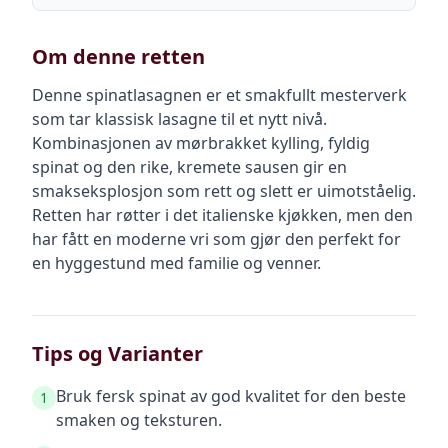
Om denne retten
Denne spinatlasagnen er et smakfullt mesterverk
som tar klassisk lasagne til et nytt nivå.
Kombinasjonen av mørbrakket kylling, fyldig
spinat og den rike, kremete sausen gir en
smakseksplosjon som rett og slett er uimotståelig.
Retten har røtter i det italienske kjøkken, men den
har fått en moderne vri som gjør den perfekt for
en hyggestund med familie og venner.
Tips og Varianter
Bruk fersk spinat av god kvalitet for den beste
1
smaken og teksturen.