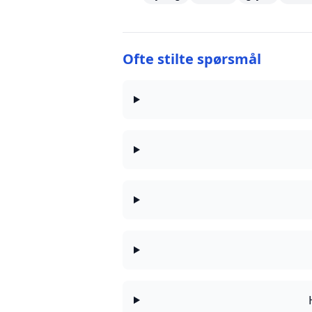
Ofte stilte spørsmål