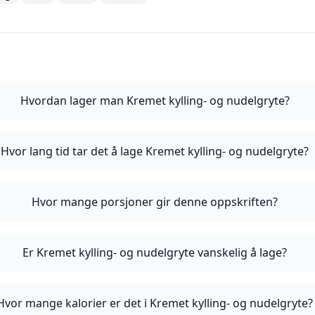
Hvordan lager man Kremet kylling- og nudelgryte?
Hvor lang tid tar det å lage Kremet kylling- og nudelgryte?
Hvor mange porsjoner gir denne oppskriften?
Er Kremet kylling- og nudelgryte vanskelig å lage?
Hvor mange kalorier er det i Kremet kylling- og nudelgryte?