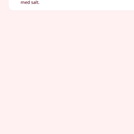
med salt.