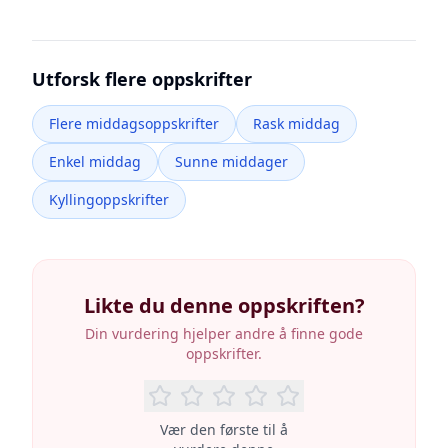
Utforsk flere oppskrifter
Flere middagsoppskrifter
Rask middag
Enkel middag
Sunne middager
Kyllingoppskrifter
Likte du denne oppskriften?
Din vurdering hjelper andre å finne gode
oppskrifter.
Vær den første til å