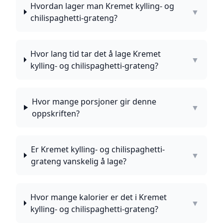
Hvordan lager man Kremet kylling- og
▼
chilispaghetti-grateng?
Hvor lang tid tar det å lage Kremet
▼
kylling- og chilispaghetti-grateng?
Hvor mange porsjoner gir denne
▼
oppskriften?
Er Kremet kylling- og chilispaghetti-
▼
grateng vanskelig å lage?
Hvor mange kalorier er det i Kremet
▼
kylling- og chilispaghetti-grateng?