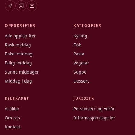
OPPSKRIFTER
KATEGORIER
Alle oppskrifter
Kylling
Rask middag
Fisk
Enkel middag
Pasta
Billig middag
Vegetar
Sunne middager
Suppe
Middag i dag
Dessert
SELSKAPET
JURIDISK
Artikler
Personvern og vilkår
Om oss
Informasjonskapsler
Kontakt