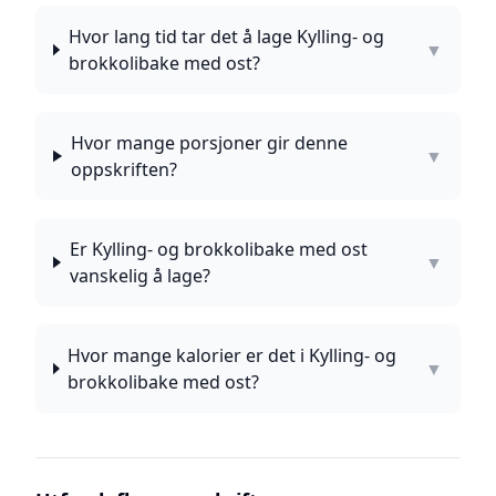
Hvor lang tid tar det å lage Kylling- og
▼
brokkolibake med ost?
Hvor mange porsjoner gir denne
▼
oppskriften?
Er Kylling- og brokkolibake med ost
▼
vanskelig å lage?
Hvor mange kalorier er det i Kylling- og
▼
brokkolibake med ost?