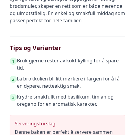
brødsmuler, skaper en rett som er både nærende
og uimotståelig. En enkel og smakfull middag som
passer perfekt for hele familien.
Tips og Varianter
Bruk gjerne rester av kokt kylling for å spare
1
tid.
La brokkolien bli litt mørkere i fargen for å få
2
en dypere, nøtteaktig smak.
Krydre smakfullt med basilikum, timian og
3
oregano for en aromatisk karakter.
Serveringsforslag
Denne baken er perfekt å servere sammen