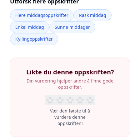
Utforsk flere oppskrifter
Flere middagsoppskrifter
Rask middag
Enkel middag
Sunne middager
Kyllingoppskrifter
Likte du denne oppskriften?
Din vurdering hjelper andre å finne gode
oppskrifter.
Vær den første til å
vurdere denne
oppskriften!