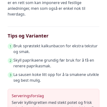
er en rett som kan imponere ved festlige
anledninger, men som også er enkel nok til
hverdags.
Tips og Varianter
Bruk sprøstekt kalkunbacon for ekstra tekstur
1
og smak.
Skyll paprikaene grundig før bruk for å få en
2
renere paprikasmak.
La sausen koke litt opp for å la smakene utvikle
3
seg best mulig.
Serveringsforslag
Servér kyllingretten med stekt potet og frisk