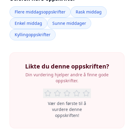
Flere middagsoppskrifter
Rask middag
Enkel middag
Sunne middager
Kyllingoppskrifter
Likte du denne oppskriften?
Din vurdering hjelper andre å finne gode
oppskrifter.
Vær den første til å
vurdere denne
oppskriften!