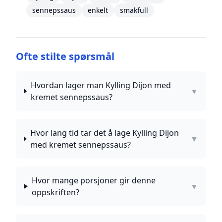
sennepssaus
enkelt
smakfull
Ofte stilte spørsmål
Hvordan lager man Kylling Dijon med
▼
kremet sennepssaus?
Hvor lang tid tar det å lage Kylling Dijon
▼
med kremet sennepssaus?
Hvor mange porsjoner gir denne
▼
oppskriften?