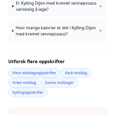
Er Kylling Dijon med kremet sennepssaus
▼
vanskelig å lage?
Hvor mange kalorier er det i Kylling Dijon
▼
med kremet sennepssaus?
Utforsk flere oppskrifter
Flere middagsoppskrifter
Rask middag
Enkel middag
Sunne middager
Kyllingoppskrifter