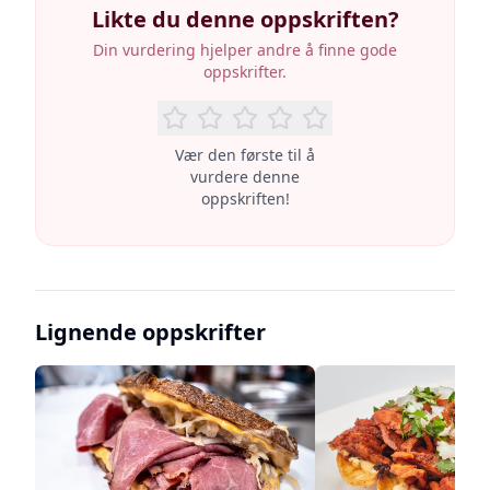
Likte du denne oppskriften?
Din vurdering hjelper andre å finne gode
oppskrifter.
Vær den første til å
vurdere denne
oppskriften!
Lignende oppskrifter