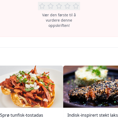
Vær den første til å
vurdere denne
oppskriften!
Sprø tunfisk-tostadas
Indisk-inspirert stekt laks