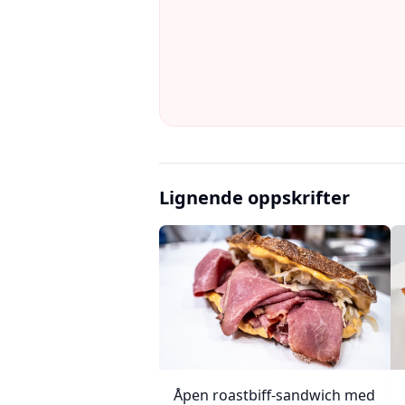
Lignende oppskrifter
Åpen roastbiff-sandwich med