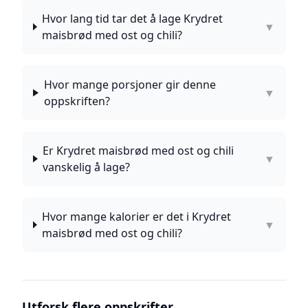
Hvor lang tid tar det å lage Krydret
▼
maisbrød med ost og chili?
Hvor mange porsjoner gir denne
▼
oppskriften?
Er Krydret maisbrød med ost og chili
▼
vanskelig å lage?
Hvor mange kalorier er det i Krydret
▼
maisbrød med ost og chili?
Utforsk flere oppskrifter