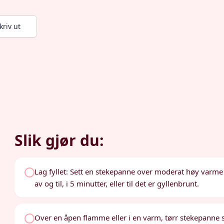
kriv ut
Slik gjør du:
Lag fyllet: Sett en stekepanne over moderat høy varme 
av og til, i 5 minutter, eller til det er gyllenbrunt.
Over en åpen flamme eller i en varm, tørr stekepanne 