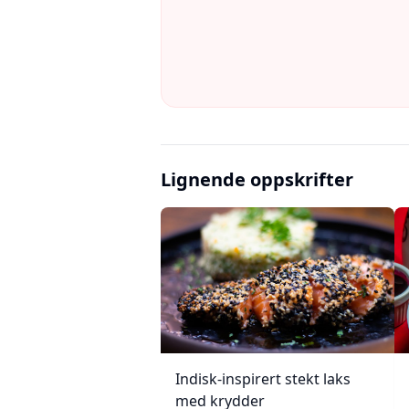
Lignende oppskrifter
Indisk-inspirert stekt laks
med krydder