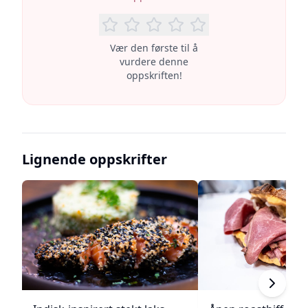
Vær den første til å
vurdere denne
oppskriften!
Lignende oppskrifter