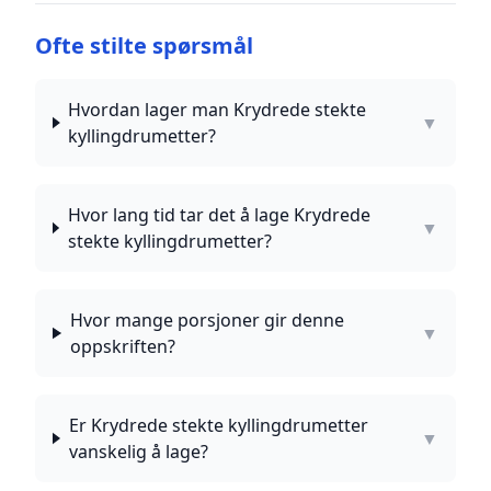
Ofte stilte spørsmål
Hvordan lager man Krydrede stekte
▼
kyllingdrumetter?
Hvor lang tid tar det å lage Krydrede
▼
stekte kyllingdrumetter?
Hvor mange porsjoner gir denne
▼
oppskriften?
Er Krydrede stekte kyllingdrumetter
▼
vanskelig å lage?