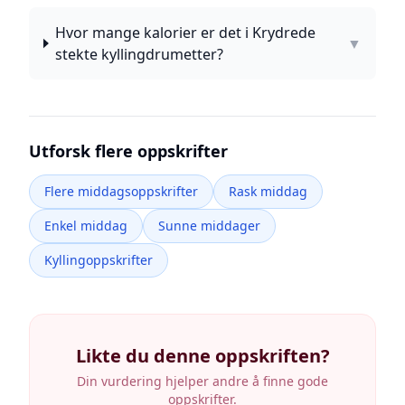
Hvor mange kalorier er det i Krydrede
▼
stekte kyllingdrumetter?
Utforsk flere oppskrifter
Flere middagsoppskrifter
Rask middag
Enkel middag
Sunne middager
Kyllingoppskrifter
Likte du denne oppskriften?
Din vurdering hjelper andre å finne gode
oppskrifter.